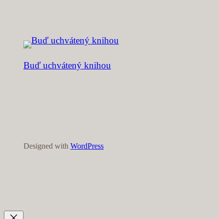
Buď uchvátený knihou
Designed with
WordPress