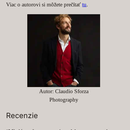
Viac o autorovi si môžete prečítať
tu
.
Autor: Claudio Sforza
Photography
Recenzie