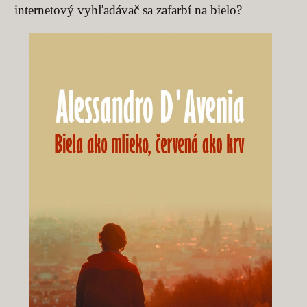
internetový vyhľadávač sa zafarbí na bielo?