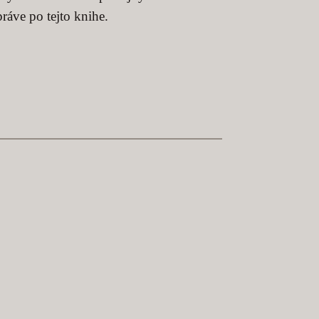
ráve po tejto knihe.