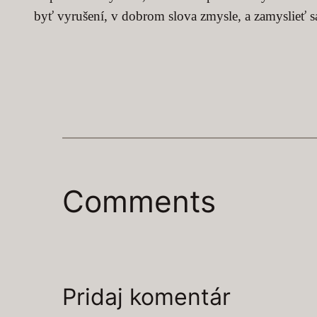
byť vyrušení, v dobrom slova zmysle, a zamyslieť sa 
Comments
Pridaj komentár